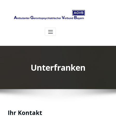
Unterfranken
Ihr Kontakt