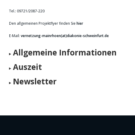
Tel.: 09721/2087-220
Den allgemeinen Projektflyer finden Sie
hier
E-Mail:
vernetzung-mainrhoen(at)diakonie-schweinfurt.de
Allgemeine Informationen
Auszeit
Newsletter